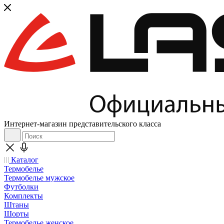
Интернет-магазин представительского класса
Каталог
Термобелье
Термобелье мужское
Футболки
Комплекты
Штаны
Шорты
Термобелье женское