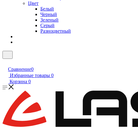
Цвет
Белый
Черный
Зеленый
Серый
Разноцветный
Сравнение
0
Избранные товары
0
Корзина
0