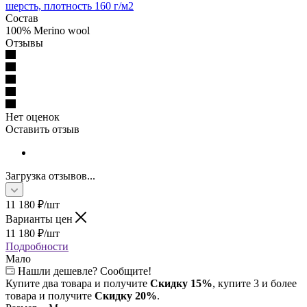
шерсть, плотность 160 г/м2
Состав
100% Merino wool
Отзывы
Нет оценок
Оставить отзыв
Загрузка отзывов...
11 180
₽
/шт
Варианты цен
11 180
₽
/шт
Подробности
Мало
Нашли дешевле? Сообщите!
Купите два товара и получите
Скидку 15%
, купите 3 и более
товара и получите
Скидку 20%
.