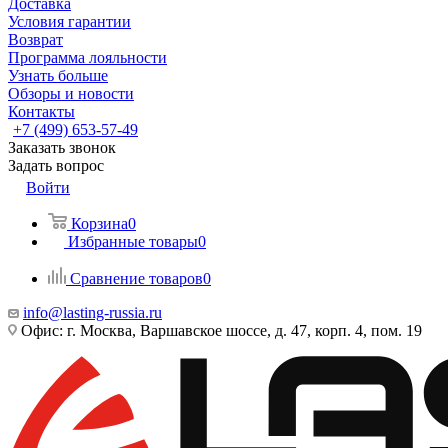
Доставка
Условия гарантии
Возврат
Программа лояльности
Узнать больше
Обзоры и новости
Контакты
+7 (499) 653-57-49
Заказать звонок
Задать вопрос
Войти
Корзина
0
Избранные товары
0
Сравнение товаров
0
info@lasting-russia.ru
Офис: г. Москва, Варшавское шоссе, д. 47, корп. 4, пом. 19