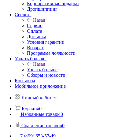
Корпоративные подарки
Дропшиппинг
Сервис
Назад
Сервис
Оплата
Доставка
Условия гарантии
Возврат
Программа лояльности
Узнать больше
Назад
Узнать больше
Обзоры и новости
Контакты
Мобильное приложение
Личный кабинет
Корзина
0
Избранные товары
0
Сравнение товаров
0
+7 (499) 653-57-49