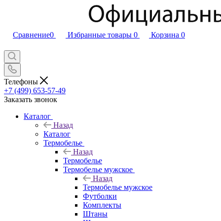
Сравнение
0
Избранные товары
0
Корзина
0
Телефоны
+7 (499) 653-57-49
Заказать звонок
Каталог
Назад
Каталог
Термобелье
Назад
Термобелье
Термобелье мужское
Назад
Термобелье мужское
Футболки
Комплекты
Штаны