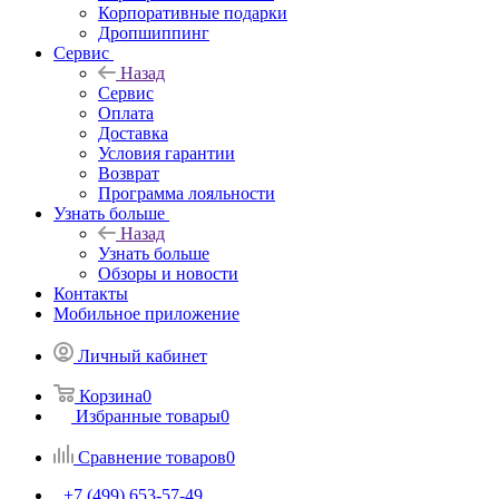
Корпоративные подарки
Дропшиппинг
Сервис
Назад
Сервис
Оплата
Доставка
Условия гарантии
Возврат
Программа лояльности
Узнать больше
Назад
Узнать больше
Обзоры и новости
Контакты
Мобильное приложение
Личный кабинет
Корзина
0
Избранные товары
0
Сравнение товаров
0
+7 (499) 653-57-49