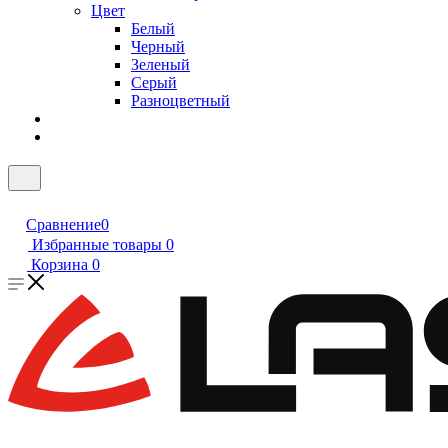
Цвет
Белый
Черный
Зеленый
Серый
Разноцветный
Сравнение
0
Избранные товары
0
Корзина
0