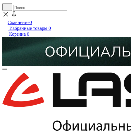
Сравнение
0
Избранные товары
0
Корзина
0