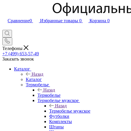
Сравнение
0
Избранные товары
0
Корзина
0
Телефоны
+7 (499) 653-57-49
Заказать звонок
Каталог
Назад
Каталог
Термобелье
Назад
Термобелье
Термобелье мужское
Назад
Термобелье мужское
Футболки
Комплекты
Штаны