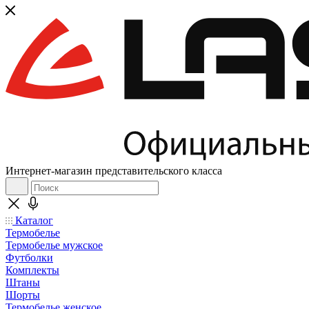
Интернет-магазин представительского класса
Каталог
Термобелье
Термобелье мужское
Футболки
Комплекты
Штаны
Шорты
Термобелье женское