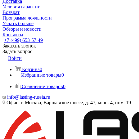
Доставка
Условия гарантии
Возврат
Программа лояльности
Узнать больше
Обзоры и новости
Контакты
+7 (499) 653-57-49
Заказать звонок
Задать вопрос
Войти
Корзина
0
Избранные товары
0
Сравнение товаров
0
info@lasting-russia.ru
Офис: г. Москва, Варшавское шоссе, д. 47, корп. 4, пом. 19