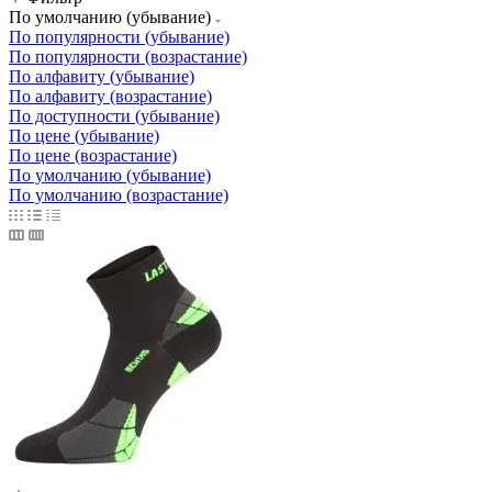
По умолчанию (убывание)
По популярности (убывание)
По популярности (возрастание)
По алфавиту (убывание)
По алфавиту (возрастание)
По доступности (убывание)
По цене (убывание)
По цене (возрастание)
По умолчанию (убывание)
По умолчанию (возрастание)