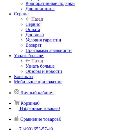
Корпоративные подарки
Дропшиппинг
Сервис
Назад
Сервис
Оплата
Доставка
Условия гарантии
Возврат
Программа лояльности
Узнать больше
Назад
Узнать больше
Обзоры и новости
Контакты
Мобильное приложение
Личный кабинет
Корзина
0
Избранные товары
0
Сравнение товаров
0
+7 (499) 653-57-49