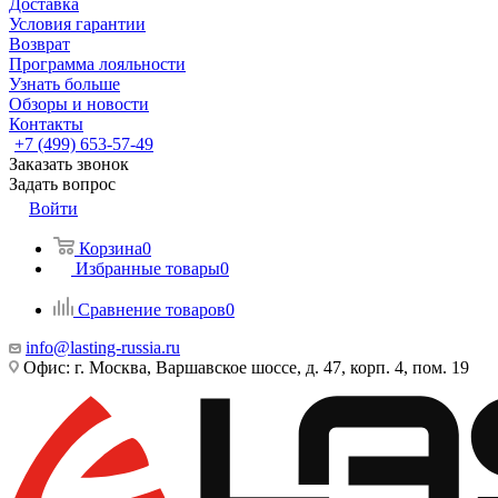
Доставка
Условия гарантии
Возврат
Программа лояльности
Узнать больше
Обзоры и новости
Контакты
+7 (499) 653-57-49
Заказать звонок
Задать вопрос
Войти
Корзина
0
Избранные товары
0
Сравнение товаров
0
info@lasting-russia.ru
Офис: г. Москва, Варшавское шоссе, д. 47, корп. 4, пом. 19