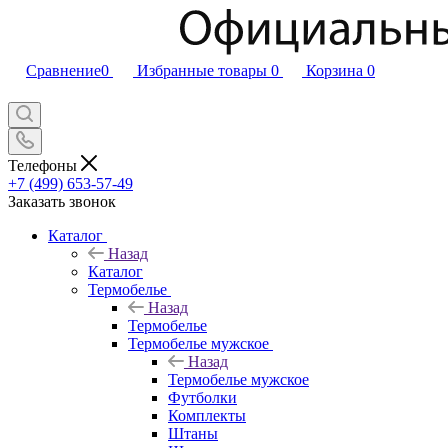
Сравнение
0
Избранные товары
0
Корзина
0
Телефоны
+7 (499) 653-57-49
Заказать звонок
Каталог
Назад
Каталог
Термобелье
Назад
Термобелье
Термобелье мужское
Назад
Термобелье мужское
Футболки
Комплекты
Штаны