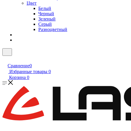
Цвет
Белый
Черный
Зеленый
Серый
Разноцветный
Сравнение
0
Избранные товары
0
Корзина
0