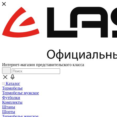
Интернет-магазин представительского класса
Каталог
Термобелье
Термобелье мужское
Футболки
Комплекты
Штаны
Шорты
Термобелье женское