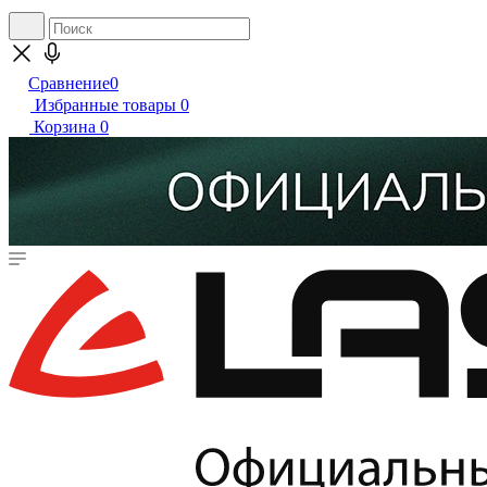
Сравнение
0
Избранные товары
0
Корзина
0