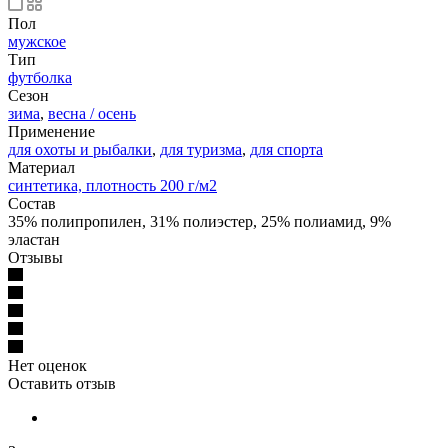
Пол
мужское
Тип
футболка
Сезон
зима
,
весна / осень
Применение
для охоты и рыбалки
,
для туризма
,
для спорта
Материал
синтетика, плотность 200 г/м2
Состав
35% полипропилен, 31% полиэстер, 25% полиамид, 9%
эластан
Отзывы
Нет оценок
Оставить отзыв