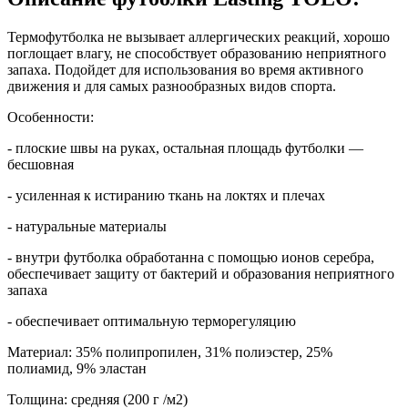
Термофутболка не вызывает аллергических реакций, хорошо
поглощает влагу, не способствует образованию неприятного
запаха. Подойдет для использования во время активного
движения и для самых разнообразных видов спорта.
Особенности:
- плоские швы на руках, остальная площадь футболки —
бесшовная
- усиленная к истиранию ткань на локтях и плечах
- натуральные материалы
- внутри футболка обработанна с помощью ионов серебра,
обеспечивает защиту от бактерий и образования неприятного
запаха
- обеспечивает оптимальную терморегуляцию
Материал: 35% полипропилен, 31% полиэстер, 25%
полиамид, 9% эластан
Толщина: средняя (200 г /м2)