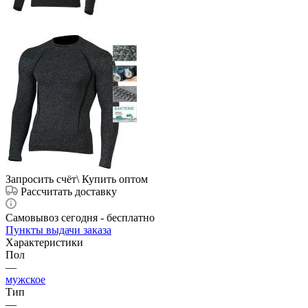
Запросить счёт\ Купить оптом
Рассчитать доставку
Самовывоз сегодня - бесплатно
Пункты выдачи заказа
Характеристики
Пол
—
мужское
Тип
—