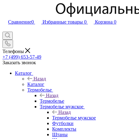
Сравнение
0
Избранные товары
0
Корзина
0
Телефоны
+7 (499) 653-57-49
Заказать звонок
Каталог
Назад
Каталог
Термобелье
Назад
Термобелье
Термобелье мужское
Назад
Термобелье мужское
Футболки
Комплекты
Штаны