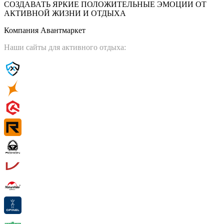
СОЗДАВАТЬ ЯРКИЕ ПОЛОЖИТЕЛЬНЫЕ ЭМОЦИИ ОТ
АКТИВНОЙ ЖИЗНИ И ОТДЫХА
Компания Авантмаркет
Наши сайты для активного отдыха: