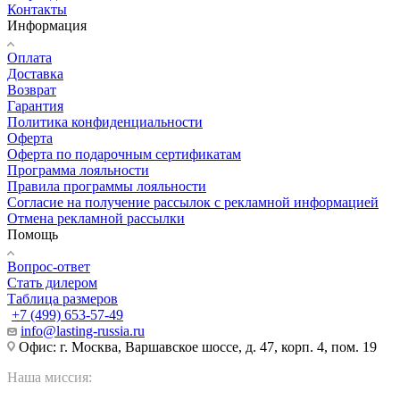
Контакты
Информация
Оплата
Доставка
Возврат
Гарантия
Политика конфиденциальности
Оферта
Оферта по подарочным сертификатам
Программа лояльности
Правила программы лояльности
Согласие на получение рассылок с рекламной информацией
Отмена рекламной рассылки
Помощь
Вопрос-ответ
Стать дилером
Таблица размеров
+7 (499) 653-57-49
info@lasting-russia.ru
Офис: г. Москва, Варшавское шоссе, д. 47, корп. 4, пом. 19
Наша миссия: