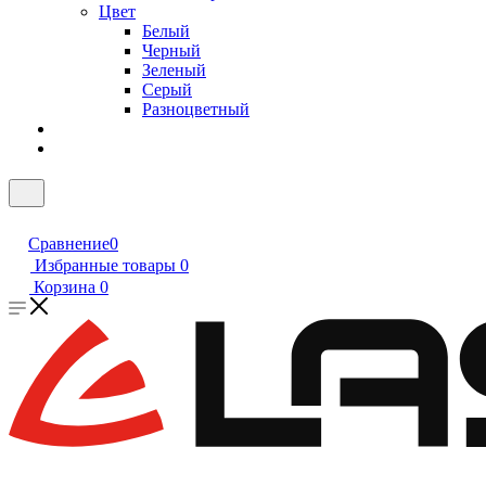
Цвет
Белый
Черный
Зеленый
Серый
Разноцветный
Сравнение
0
Избранные товары
0
Корзина
0