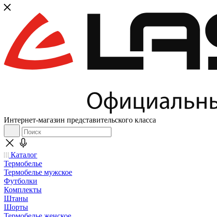
Интернет-магазин представительского класса
Каталог
Термобелье
Термобелье мужское
Футболки
Комплекты
Штаны
Шорты
Термобелье женское