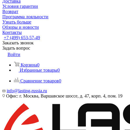
Доставка
Условия гарантии
Возврат
Программа лояльности
Узнать больше
Обзоры и новости
Контакты
+7 (499) 653-57-49
Заказать звонок
Задать вопрос
Войти
Корзина
0
Избранные товары
0
Сравнение товаров
0
info@lasting-russia.ru
Офис: г. Москва, Варшавское шоссе, д. 47, корп. 4, пом. 19