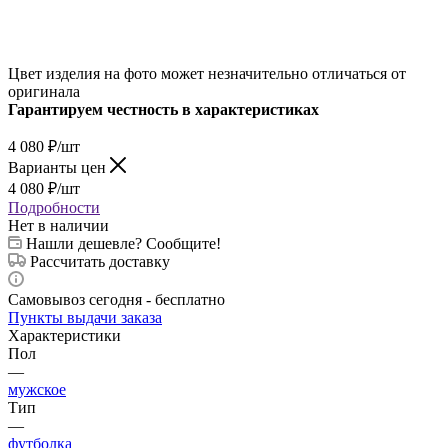
Цвет изделия на фото может незначительно отличаться от
оригинала
Гарантируем честность в характеристиках
4 080
₽
/шт
Варианты цен
4 080
₽
/шт
Подробности
Нет в наличии
Нашли дешевле? Сообщите!
Рассчитать доставку
Самовывоз сегодня - бесплатно
Пункты выдачи заказа
Характеристики
Пол
—
мужское
Тип
—
футболка