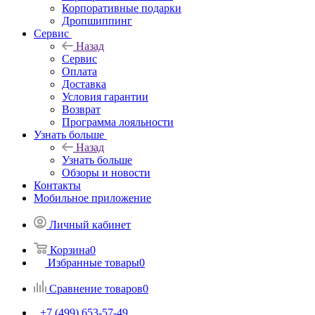
Корпоративные подарки
Дропшиппинг
Сервис
Назад
Сервис
Оплата
Доставка
Условия гарантии
Возврат
Программа лояльности
Узнать больше
Назад
Узнать больше
Обзоры и новости
Контакты
Мобильное приложение
Личный кабинет
Корзина
0
Избранные товары
0
Сравнение товаров
0
+7 (499) 653-57-49