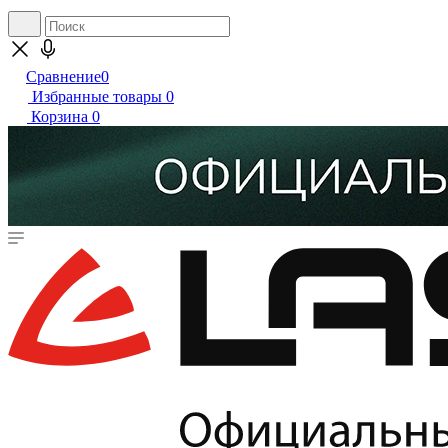
Сравнение
0
Избранные товары
0
Корзина
0