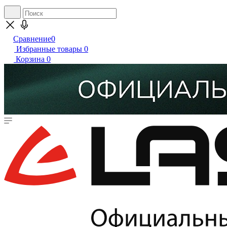
Сравнение
0
Избранные товары
0
Корзина
0