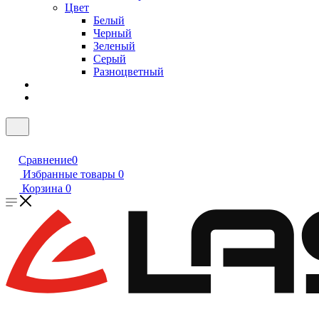
Цвет
Белый
Черный
Зеленый
Серый
Разноцветный
Сравнение
0
Избранные товары
0
Корзина
0