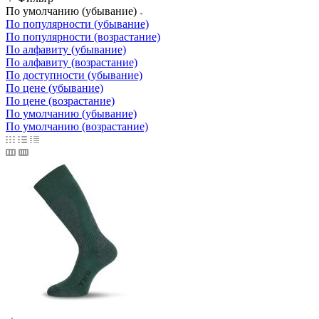
По умолчанию (убывание)
По популярности (убывание)
По популярности (возрастание)
По алфавиту (убывание)
По алфавиту (возрастание)
По доступности (убывание)
По цене (убывание)
По цене (возрастание)
По умолчанию (убывание)
По умолчанию (возрастание)