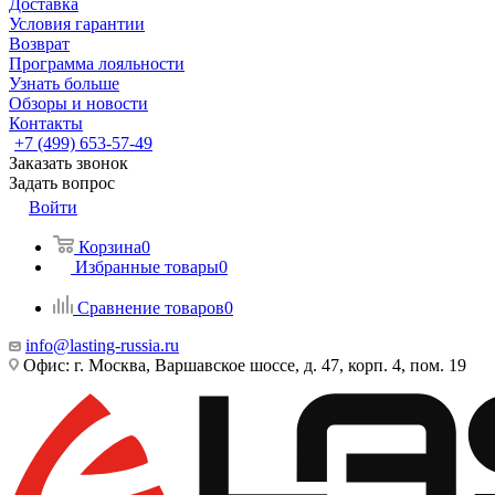
Доставка
Условия гарантии
Возврат
Программа лояльности
Узнать больше
Обзоры и новости
Контакты
+7 (499) 653-57-49
Заказать звонок
Задать вопрос
Войти
Корзина
0
Избранные товары
0
Сравнение товаров
0
info@lasting-russia.ru
Офис: г. Москва, Варшавское шоссе, д. 47, корп. 4, пом. 19