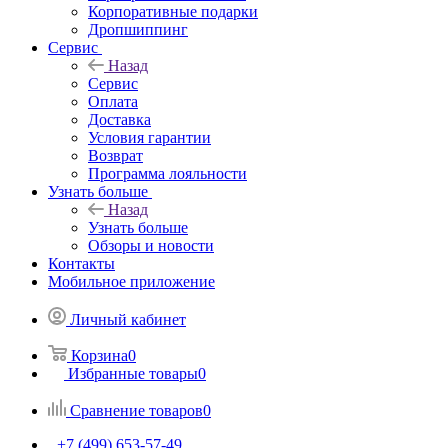
Корпоративные подарки
Дропшиппинг
Сервис
Назад
Сервис
Оплата
Доставка
Условия гарантии
Возврат
Программа лояльности
Узнать больше
Назад
Узнать больше
Обзоры и новости
Контакты
Мобильное приложение
Личный кабинет
Корзина
0
Избранные товары
0
Сравнение товаров
0
+7 (499) 653-57-49