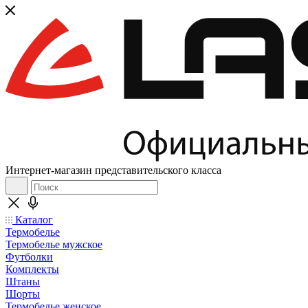
Интернет-магазин представительского класса
Каталог
Термобелье
Термобелье мужское
Футболки
Комплекты
Штаны
Шорты
Термобелье женское