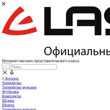
Интернет-магазин представительского класса
Каталог
Термобелье
Термобелье мужское
Футболки
Комплекты
Штаны
Шорты
Термобелье женское