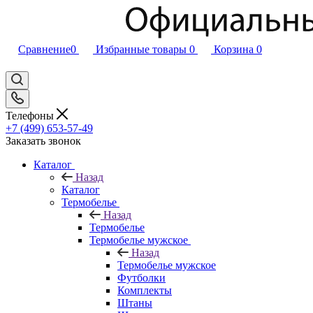
Сравнение
0
Избранные товары
0
Корзина
0
Телефоны
+7 (499) 653-57-49
Заказать звонок
Каталог
Назад
Каталог
Термобелье
Назад
Термобелье
Термобелье мужское
Назад
Термобелье мужское
Футболки
Комплекты
Штаны