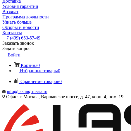
Доставка
Условия гарантии
Возврат
Программа лояльности
Узнать больше
Обзоры и новости
Контакты
+7 (499) 653-57-49
Заказать звонок
Задать вопрос
Войти
Корзина
0
Избранные товары
0
Сравнение товаров
0
info@lasting-russia.ru
Офис: г. Москва, Варшавское шоссе, д. 47, корп. 4, пом. 19