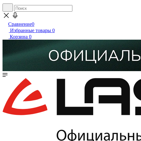
Сравнение
0
Избранные товары
0
Корзина
0