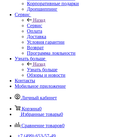
Корпоративные подарки
Дропшиппинг
Сервис
Назад
Сервис
Оплата
Доставка
Условия гарантии
Возврат
Программа лояльности
Узнать больше
Назад
Узнать больше
Обзоры и новости
Контакты
Мобильное приложение
Личный кабинет
Корзина
0
Избранные товары
0
Сравнение товаров
0
+7 (499) 653-57-49