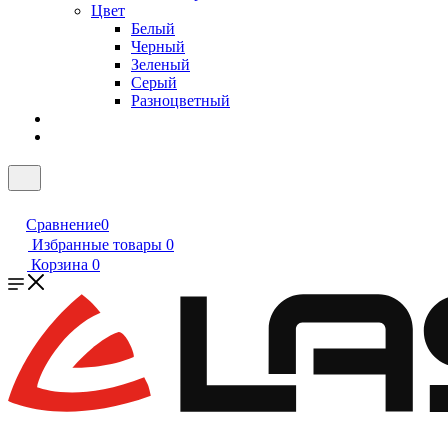
Цвет
Белый
Черный
Зеленый
Серый
Разноцветный
Сравнение
0
Избранные товары
0
Корзина
0