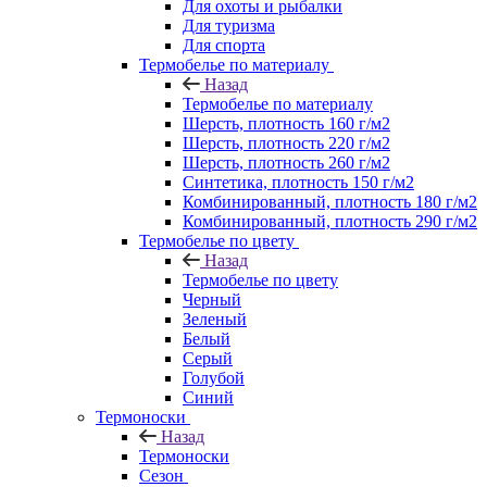
Для охоты и рыбалки
Для туризма
Для спорта
Термобелье по материалу
Назад
Термобелье по материалу
Шерсть, плотность 160 г/м2
Шерсть, плотность 220 г/м2
Шерсть, плотность 260 г/м2
Синтетика, плотность 150 г/м2
Комбинированный, плотность 180 г/м2
Комбинированный, плотность 290 г/м2
Термобелье по цвету
Назад
Термобелье по цвету
Черный
Зеленый
Белый
Серый
Голубой
Синий
Термоноски
Назад
Термоноски
Сезон