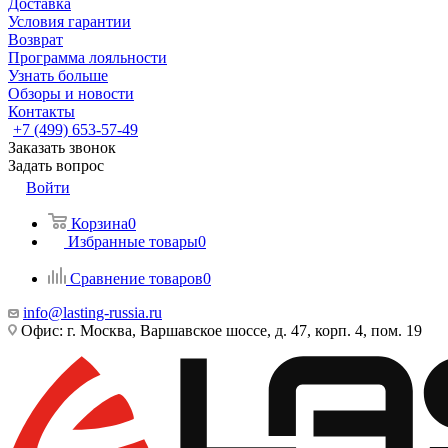
Доставка
Условия гарантии
Возврат
Программа лояльности
Узнать больше
Обзоры и новости
Контакты
+7 (499) 653-57-49
Заказать звонок
Задать вопрос
Войти
Корзина
0
Избранные товары
0
Сравнение товаров
0
info@lasting-russia.ru
Офис: г. Москва, Варшавское шоссе, д. 47, корп. 4, пом. 19