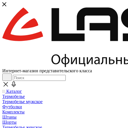
Интернет-магазин представительского класса
Каталог
Термобелье
Термобелье мужское
Футболки
Комплекты
Штаны
Шорты
Термобелье женское