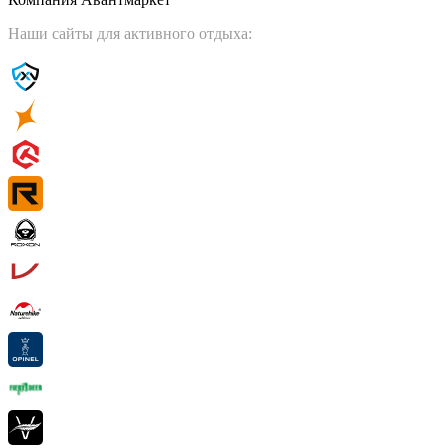
Наши сайты для активного отдыха: