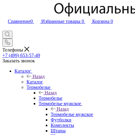
Сравнение
0
Избранные товары
0
Корзина
0
Телефоны
+7 (499) 653-57-49
Заказать звонок
Каталог
Назад
Каталог
Термобелье
Назад
Термобелье
Термобелье мужское
Назад
Термобелье мужское
Футболки
Комплекты
Штаны