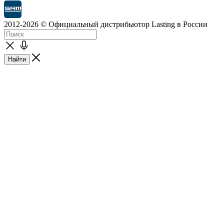
2012-2026 © Официальный дистрибьютор Lasting в России
Найти