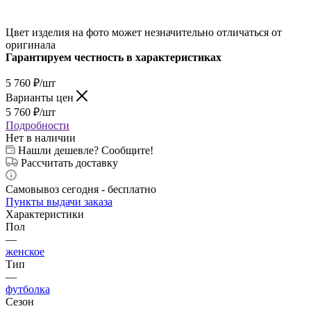
Цвет изделия на фото может незначительно отличаться от
оригинала
Гарантируем честность в характеристиках
5 760
₽
/шт
Варианты цен
5 760
₽
/шт
Подробности
Нет в наличии
Нашли дешевле? Сообщите!
Рассчитать доставку
Самовывоз сегодня - бесплатно
Пункты выдачи заказа
Характеристики
Пол
—
женское
Тип
—
футболка
Сезон