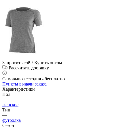
Запросить счёт\ Купить оптом
Рассчитать доставку
Самовывоз сегодня - бесплатно
Пункты выдачи заказа
Характеристики
Пол
—
женское
Тип
—
футболка
Сезон