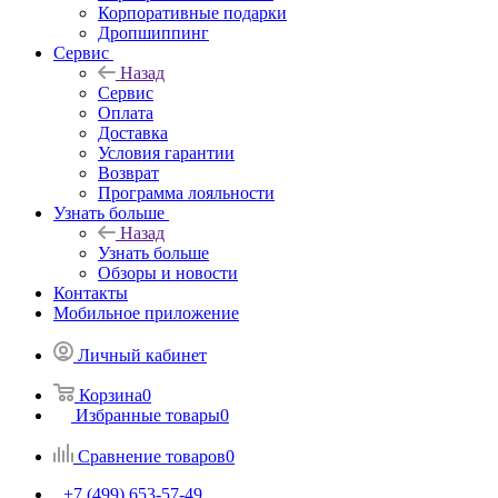
Корпоративные подарки
Дропшиппинг
Сервис
Назад
Сервис
Оплата
Доставка
Условия гарантии
Возврат
Программа лояльности
Узнать больше
Назад
Узнать больше
Обзоры и новости
Контакты
Мобильное приложение
Личный кабинет
Корзина
0
Избранные товары
0
Сравнение товаров
0
+7 (499) 653-57-49