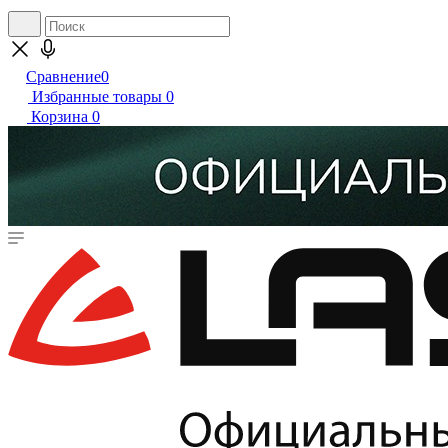
Сравнение
0
Избранные товары
0
Корзина
0