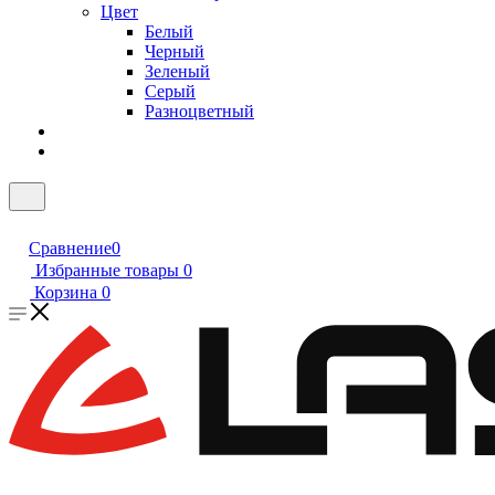
Цвет
Белый
Черный
Зеленый
Серый
Разноцветный
Сравнение
0
Избранные товары
0
Корзина
0