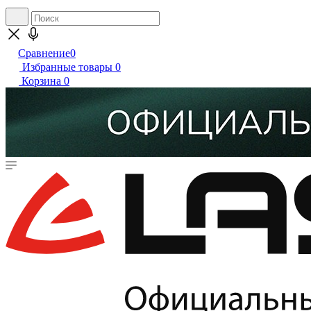
Сравнение
0
Избранные товары
0
Корзина
0