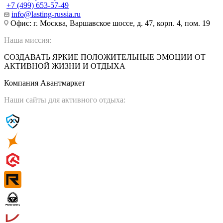
+7 (499) 653-57-49
info@lasting-russia.ru
Офис: г. Москва, Варшавское шоссе, д. 47, корп. 4, пом. 19
Наша миссия:
СОЗДАВАТЬ ЯРКИЕ ПОЛОЖИТЕЛЬНЫЕ ЭМОЦИИ ОТ
АКТИВНОЙ ЖИЗНИ И ОТДЫХА
Компания Авантмаркет
Наши сайты для активного отдыха: