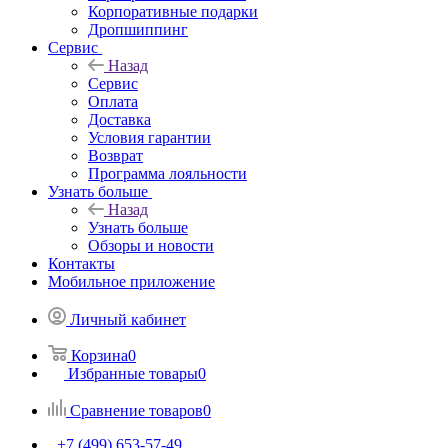
Корпоративные подарки
Дропшиппинг
Сервис
Назад
Сервис
Оплата
Доставка
Условия гарантии
Возврат
Программа лояльности
Узнать больше
Назад
Узнать больше
Обзоры и новости
Контакты
Мобильное приложение
Личный кабинет
Корзина
0
Избранные товары
0
Сравнение товаров
0
+7 (499) 653-57-49