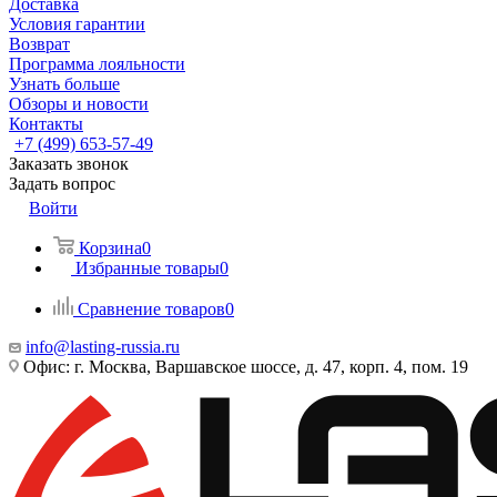
Доставка
Условия гарантии
Возврат
Программа лояльности
Узнать больше
Обзоры и новости
Контакты
+7 (499) 653-57-49
Заказать звонок
Задать вопрос
Войти
Корзина
0
Избранные товары
0
Сравнение товаров
0
info@lasting-russia.ru
Офис: г. Москва, Варшавское шоссе, д. 47, корп. 4, пом. 19