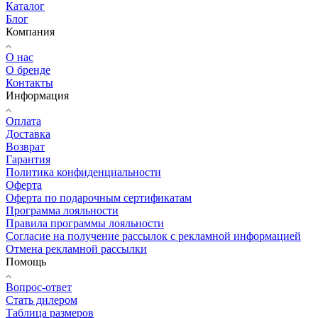
Каталог
Блог
Компания
О нас
О бренде
Контакты
Информация
Оплата
Доставка
Возврат
Гарантия
Политика конфиденциальности
Оферта
Оферта по подарочным сертификатам
Программа лояльности
Правила программы лояльности
Согласие на получение рассылок с рекламной информацией
Отмена рекламной рассылки
Помощь
Вопрос-ответ
Стать дилером
Таблица размеров