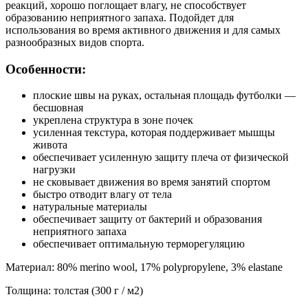
реакций, хорошо поглощает влагу, не способствует
образованию неприятного запаха. Подойдет для
использования во время активного движения и для самых
разнообразных видов спорта.
Особенности:
плоские швы на руках, остальная площадь футболки —
бесшовная
укреплена структура в зоне почек
усиленная текстура, которая поддерживает мышцы
живота
обеспечивает усиленную защиту плеча от физической
нагрузки
не сковывает движения во время занятий спортом
быстро отводит влагу от тела
натуральные материалы
обеспечивает защиту от бактерий и образования
неприятного запаха
обеспечивает оптимальную терморегуляцию
Материал: 80% merino wool, 17% polypropylene, 3% elastane
Толщина: толстая (300 г / м2)