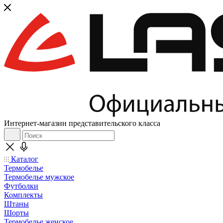
Интернет-магазин представительского класса
Каталог
Термобелье
Термобелье мужское
Футболки
Комплекты
Штаны
Шорты
Термобелье женское