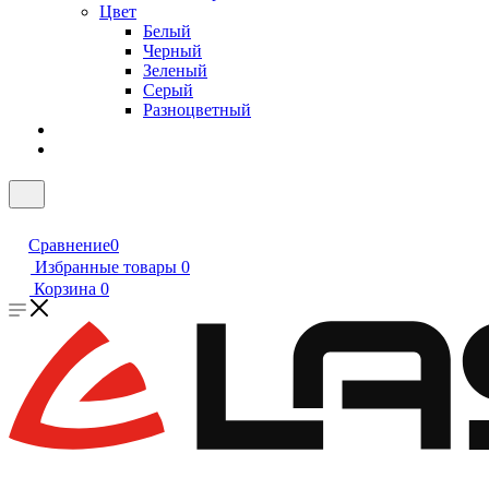
Цвет
Белый
Черный
Зеленый
Серый
Разноцветный
Сравнение
0
Избранные товары
0
Корзина
0