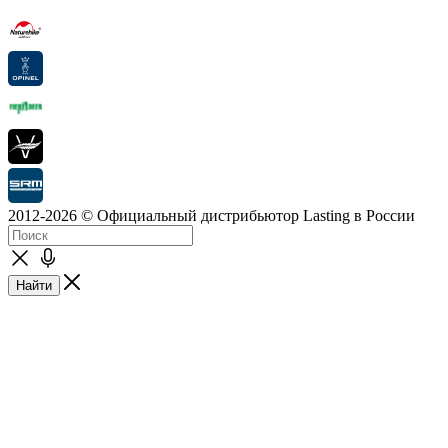
2012-2026 © Официальный дистрибьютор Lasting в России
Найти