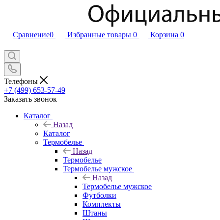
Сравнение
0
Избранные товары
0
Корзина
0
Телефоны
+7 (499) 653-57-49
Заказать звонок
Каталог
Назад
Каталог
Термобелье
Назад
Термобелье
Термобелье мужское
Назад
Термобелье мужское
Футболки
Комплекты
Штаны