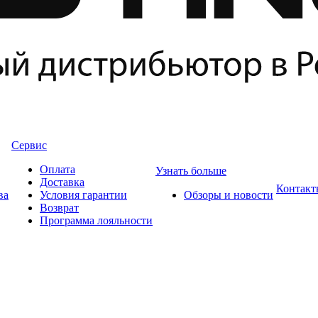
Сервис
Оплата
Узнать больше
Доставка
Контакт
ва
Условия гарантии
Обзоры и новости
Возврат
Программа лояльности