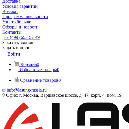
Доставка
Условия гарантии
Возврат
Программа лояльности
Узнать больше
Обзоры и новости
Контакты
+7 (499) 653-57-49
Заказать звонок
Задать вопрос
Войти
Корзина
0
Избранные товары
0
Сравнение товаров
0
info@lasting-russia.ru
Офис: г. Москва, Варшавское шоссе, д. 47, корп. 4, пом. 19