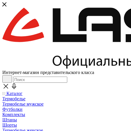
Интернет-магазин представительского класса
Каталог
Термобелье
Термобелье мужское
Футболки
Комплекты
Штаны
Шорты
Термобелье женское