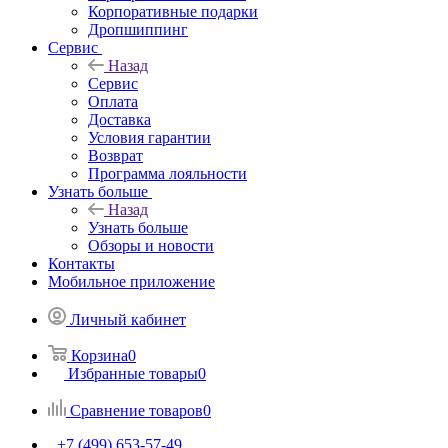
Корпоративные подарки
Дропшиппинг
Сервис
Назад
Сервис
Оплата
Доставка
Условия гарантии
Возврат
Программа лояльности
Узнать больше
Назад
Узнать больше
Обзоры и новости
Контакты
Мобильное приложение
Личный кабинет
Корзина
0
Избранные товары
0
Сравнение товаров
0
+7 (499) 653-57-49