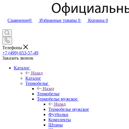
Сравнение
0
Избранные товары
0
Корзина
0
Телефоны
+7 (499) 653-57-49
Заказать звонок
Каталог
Назад
Каталог
Термобелье
Назад
Термобелье
Термобелье мужское
Назад
Термобелье мужское
Футболки
Комплекты
Штаны