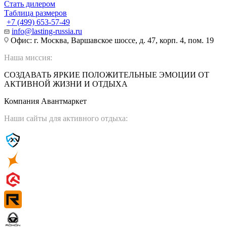
Стать дилером
Таблица размеров
+7 (499) 653-57-49
info@lasting-russia.ru
Офис: г. Москва, Варшавское шоссе, д. 47, корп. 4, пом. 19
Наша миссия:
СОЗДАВАТЬ ЯРКИЕ ПОЛОЖИТЕЛЬНЫЕ ЭМОЦИИ ОТ
АКТИВНОЙ ЖИЗНИ И ОТДЫХА
Компания Авантмаркет
Наши сайты для активного отдыха: