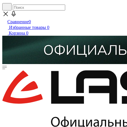
Сравнение
0
Избранные товары
0
Корзина
0