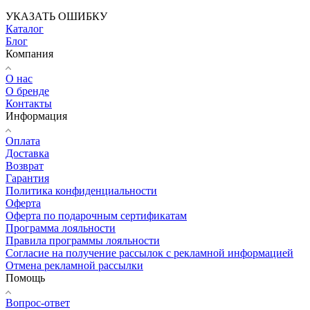
УКАЗАТЬ ОШИБКУ
Каталог
Блог
Компания
О нас
О бренде
Контакты
Информация
Оплата
Доставка
Возврат
Гарантия
Политика конфиденциальности
Оферта
Оферта по подарочным сертификатам
Программа лояльности
Правила программы лояльности
Согласие на получение рассылок с рекламной информацией
Отмена рекламной рассылки
Помощь
Вопрос-ответ