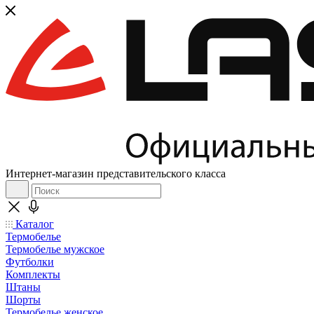
Интернет-магазин представительского класса
Каталог
Термобелье
Термобелье мужское
Футболки
Комплекты
Штаны
Шорты
Термобелье женское