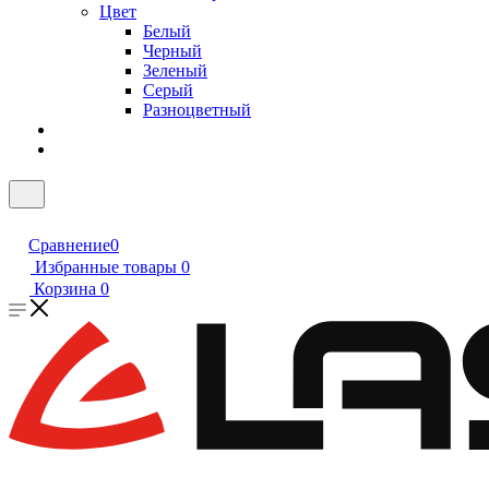
Цвет
Белый
Черный
Зеленый
Серый
Разноцветный
Сравнение
0
Избранные товары
0
Корзина
0