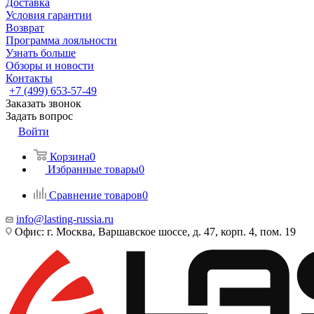
Доставка
Условия гарантии
Возврат
Программа лояльности
Узнать больше
Обзоры и новости
Контакты
+7 (499) 653-57-49
Заказать звонок
Задать вопрос
Войти
Корзина
0
Избранные товары
0
Сравнение товаров
0
info@lasting-russia.ru
Офис: г. Москва, Варшавское шоссе, д. 47, корп. 4, пом. 19