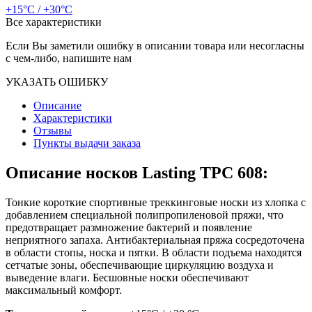
+15°C / +30°C
Все характеристики
Если Вы заметили ошибку в описании товара или несогласны
с чем-либо, напишите нам
УКАЗАТЬ ОШИБКУ
Описание
Характеристики
Отзывы
Пункты выдачи заказа
Описание носков Lasting TPC 608:
Тонкие короткие спортивные треккинговые носки из хлопка с
добавлением специальной полипропиленовой пряжи, что
предотвращает размножение бактерий и появление
неприятного запаха. Антибактериальная пряжа сосредоточена
в области стопы, носка и пятки. В области подъема находятся
сетчатые зоны, обеспечивающие циркуляцию воздуха и
выведение влаги. Бесшовные носки обеспечивают
максимальный комфорт.