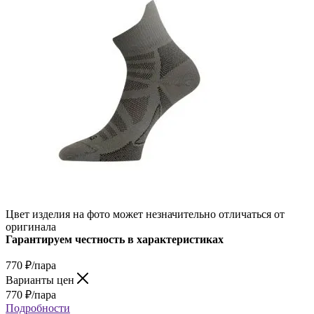
Цвет изделия на фото может незначительно отличаться от
оригинала
Гарантируем честность в характеристиках
770
₽
/пара
Варианты цен
770
₽
/пара
Подробности