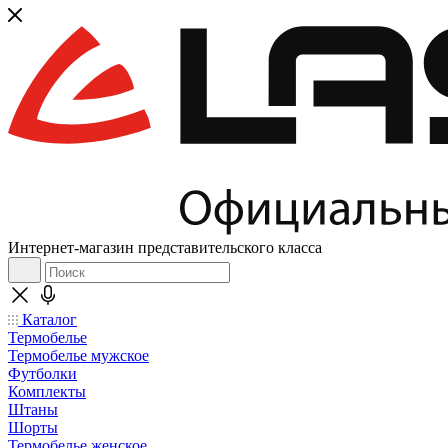
Интернет-магазин представительского класса
Каталог
Термобелье
Термобелье мужское
Футболки
Комплекты
Штаны
Шорты
Термобелье женское