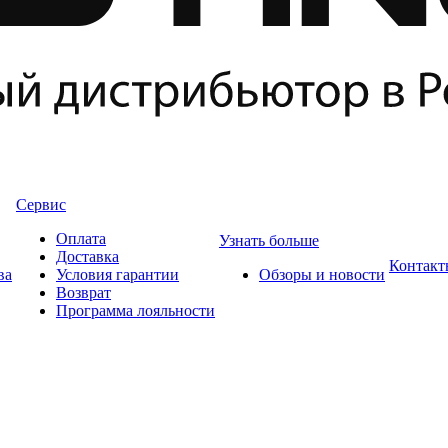
Сервис
Оплата
Узнать больше
Доставка
Контакт
ва
Условия гарантии
Обзоры и новости
Возврат
Программа лояльности