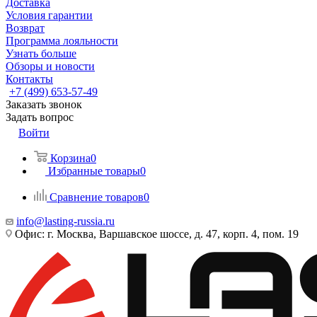
Доставка
Условия гарантии
Возврат
Программа лояльности
Узнать больше
Обзоры и новости
Контакты
+7 (499) 653-57-49
Заказать звонок
Задать вопрос
Войти
Корзина
0
Избранные товары
0
Сравнение товаров
0
info@lasting-russia.ru
Офис: г. Москва, Варшавское шоссе, д. 47, корп. 4, пом. 19