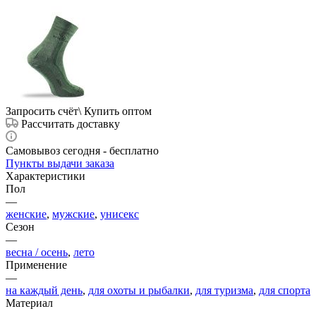
Запросить счёт\ Купить оптом
Рассчитать доставку
Самовывоз сегодня - бесплатно
Пункты выдачи заказа
Характеристики
Пол
—
женские
,
мужские
,
унисекс
Сезон
—
весна / осень
,
лето
Применение
—
на каждый день
,
для охоты и рыбалки
,
для туризма
,
для спорта
Материал
—