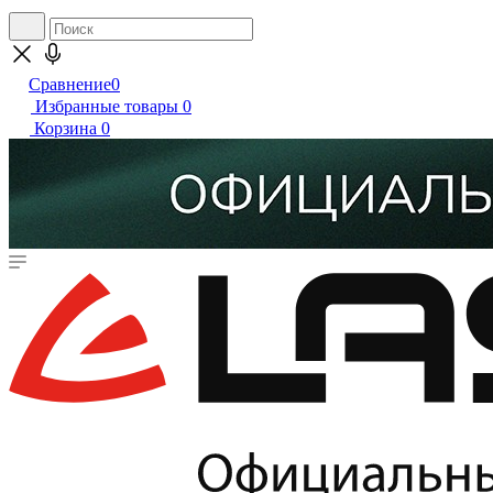
Сравнение
0
Избранные товары
0
Корзина
0