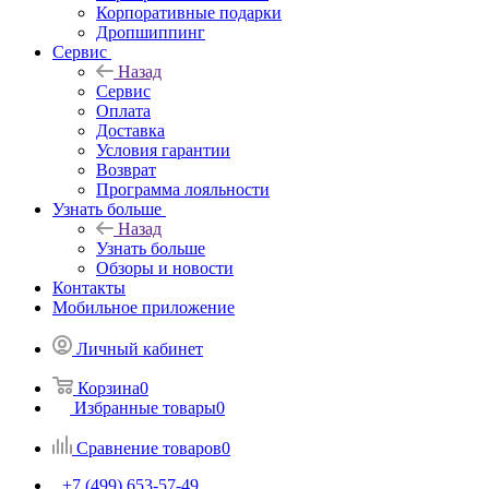
Корпоративные подарки
Дропшиппинг
Сервис
Назад
Сервис
Оплата
Доставка
Условия гарантии
Возврат
Программа лояльности
Узнать больше
Назад
Узнать больше
Обзоры и новости
Контакты
Мобильное приложение
Личный кабинет
Корзина
0
Избранные товары
0
Сравнение товаров
0
+7 (499) 653-57-49