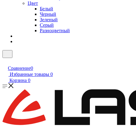
Цвет
Белый
Черный
Зеленый
Серый
Разноцветный
Сравнение
0
Избранные товары
0
Корзина
0