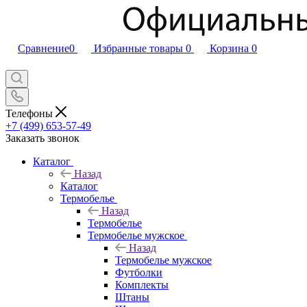
Сравнение
0
Избранные товары
0
Корзина
0
Телефоны
+7 (499) 653-57-49
Заказать звонок
Каталог
Назад
Каталог
Термобелье
Назад
Термобелье
Термобелье мужское
Назад
Термобелье мужское
Футболки
Комплекты
Штаны