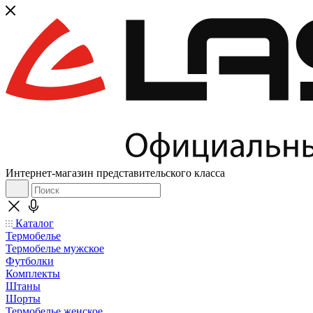
Интернет-магазин представительского класса
Каталог
Термобелье
Термобелье мужское
Футболки
Комплекты
Штаны
Шорты
Термобелье женское