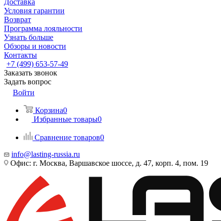
Доставка
Условия гарантии
Возврат
Программа лояльности
Узнать больше
Обзоры и новости
Контакты
+7 (499) 653-57-49
Заказать звонок
Задать вопрос
Войти
Корзина
0
Избранные товары
0
Сравнение товаров
0
info@lasting-russia.ru
Офис: г. Москва, Варшавское шоссе, д. 47, корп. 4, пом. 19