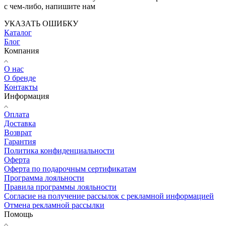
с чем-либо, напишите нам
УКАЗАТЬ ОШИБКУ
Каталог
Блог
Компания
О нас
О бренде
Контакты
Информация
Оплата
Доставка
Возврат
Гарантия
Политика конфиденциальности
Оферта
Оферта по подарочным сертификатам
Программа лояльности
Правила программы лояльности
Согласие на получение рассылок с рекламной информацией
Отмена рекламной рассылки
Помощь