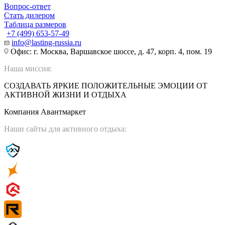
Вопрос-ответ
Стать дилером
Таблица размеров
+7 (499) 653-57-49
info@lasting-russia.ru
Офис: г. Москва, Варшавское шоссе, д. 47, корп. 4, пом. 19
Наша миссия:
СОЗДАВАТЬ ЯРКИЕ ПОЛОЖИТЕЛЬНЫЕ ЭМОЦИИ ОТ
АКТИВНОЙ ЖИЗНИ И ОТДЫХА
Компания Авантмаркет
Наши сайты для активного отдыха: