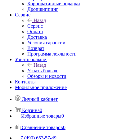
Корпоративные подарки
Дропшиппинг
Сервис
Назад
Сервис
Оплата
Доставка
Условия гарантии
Возврат
Программа лояльности
Узнать больше
Назад
Узнать больше
Обзоры и новости
Контакты
Мобильное приложение
Личный кабинет
Корзина
0
Избранные товары
0
Сравнение товаров
0
+7 (499) 653-57-49