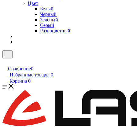
Цвет
Белый
Черный
Зеленый
Серый
Разноцветный
Сравнение
0
Избранные товары
0
Корзина
0