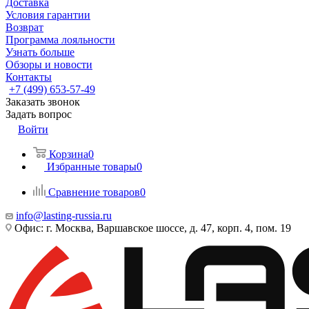
Доставка
Условия гарантии
Возврат
Программа лояльности
Узнать больше
Обзоры и новости
Контакты
+7 (499) 653-57-49
Заказать звонок
Задать вопрос
Войти
Корзина
0
Избранные товары
0
Сравнение товаров
0
info@lasting-russia.ru
Офис: г. Москва, Варшавское шоссе, д. 47, корп. 4, пом. 19