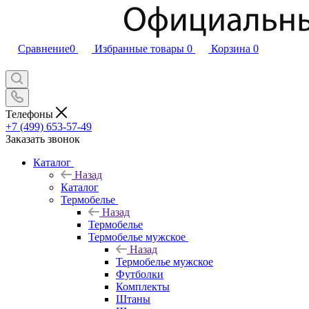
Сравнение
0
Избранные товары
0
Корзина
0
Телефоны
+7 (499) 653-57-49
Заказать звонок
Каталог
Назад
Каталог
Термобелье
Назад
Термобелье
Термобелье мужское
Назад
Термобелье мужское
Футболки
Комплекты
Штаны