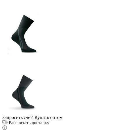
Запросить счёт\ Купить оптом
Рассчитать доставку