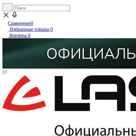
Сравнение
0
Избранные товары
0
Корзина
0