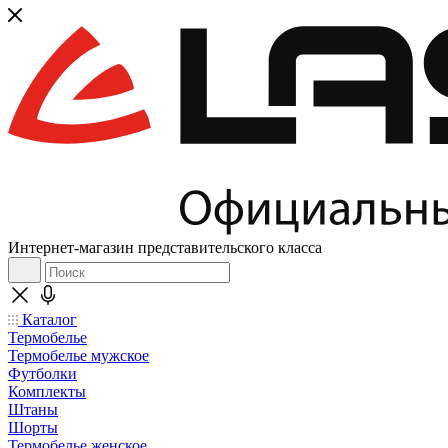
Интернет-магазин представительского класса
Каталог
Термобелье
Термобелье мужское
Футболки
Комплекты
Штаны
Шорты
Термобелье женское