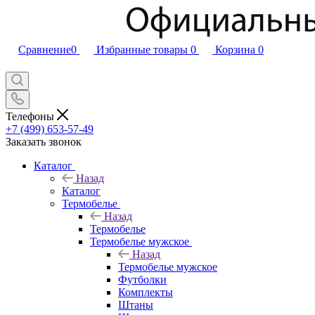
Сравнение
0
Избранные товары
0
Корзина
0
Телефоны
+7 (499) 653-57-49
Заказать звонок
Каталог
Назад
Каталог
Термобелье
Назад
Термобелье
Термобелье мужское
Назад
Термобелье мужское
Футболки
Комплекты
Штаны