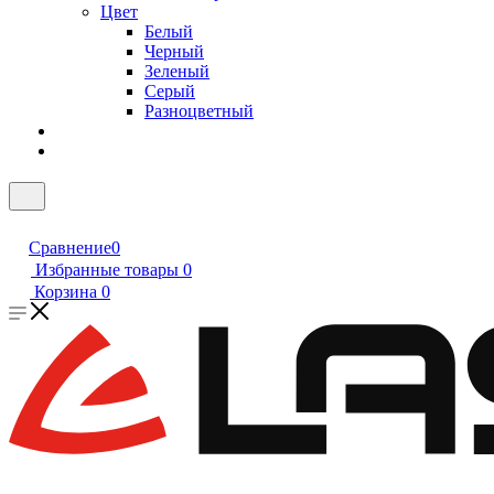
Цвет
Белый
Черный
Зеленый
Серый
Разноцветный
Сравнение
0
Избранные товары
0
Корзина
0