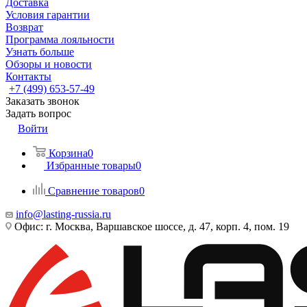
Доставка
Условия гарантии
Возврат
Программа лояльности
Узнать больше
Обзоры и новости
Контакты
+7 (499) 653-57-49
Заказать звонок
Задать вопрос
Войти
Корзина
0
Избранные товары
0
Сравнение товаров
0
info@lasting-russia.ru
Офис: г. Москва, Варшавское шоссе, д. 47, корп. 4, пом. 19