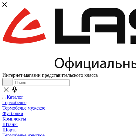
Интернет-магазин представительского класса
Каталог
Термобелье
Термобелье мужское
Футболки
Комплекты
Штаны
Шорты
Термобелье женское