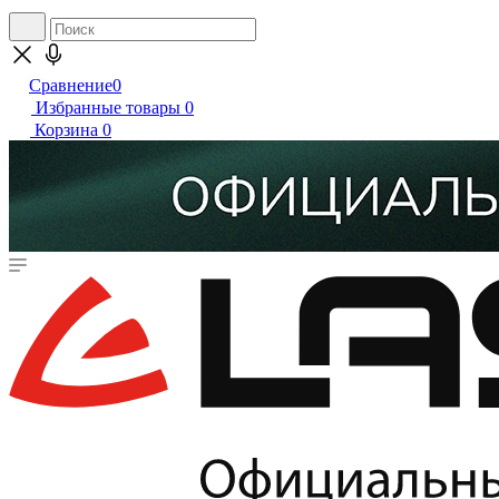
Сравнение
0
Избранные товары
0
Корзина
0