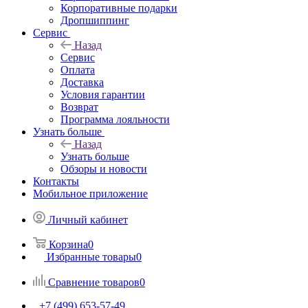
Корпоративные подарки
Дропшиппинг
Сервис
Назад
Сервис
Оплата
Доставка
Условия гарантии
Возврат
Программа лояльности
Узнать больше
Назад
Узнать больше
Обзоры и новости
Контакты
Мобильное приложение
Личный кабинет
Корзина
0
Избранные товары
0
Сравнение товаров
0
+7 (499) 653-57-49