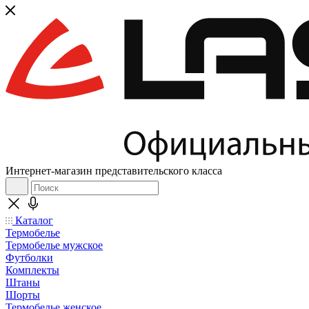
Интернет-магазин представительского класса
Каталог
Термобелье
Термобелье мужское
Футболки
Комплекты
Штаны
Шорты
Термобелье женское