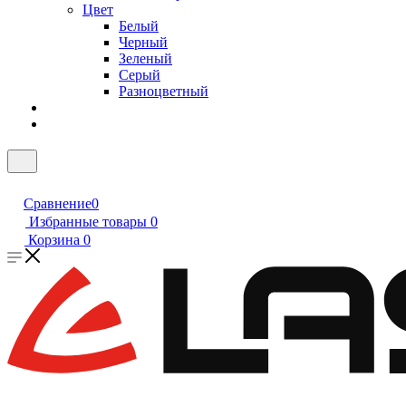
Цвет
Белый
Черный
Зеленый
Серый
Разноцветный
Сравнение
0
Избранные товары
0
Корзина
0