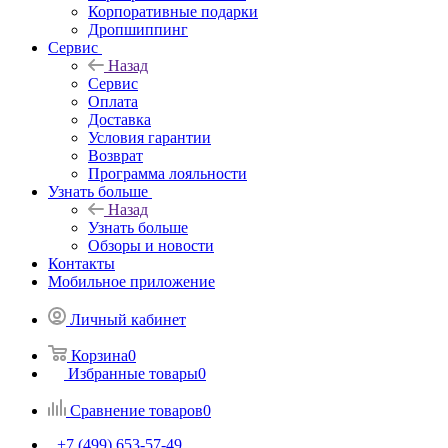
Корпоративные подарки
Дропшиппинг
Сервис
Назад
Сервис
Оплата
Доставка
Условия гарантии
Возврат
Программа лояльности
Узнать больше
Назад
Узнать больше
Обзоры и новости
Контакты
Мобильное приложение
Личный кабинет
Корзина
0
Избранные товары
0
Сравнение товаров
0
+7 (499) 653-57-49