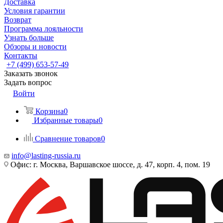
Доставка
Условия гарантии
Возврат
Программа лояльности
Узнать больше
Обзоры и новости
Контакты
+7 (499) 653-57-49
Заказать звонок
Задать вопрос
Войти
Корзина
0
Избранные товары
0
Сравнение товаров
0
info@lasting-russia.ru
Офис: г. Москва, Варшавское шоссе, д. 47, корп. 4, пом. 19