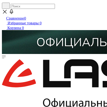
Сравнение
0
Избранные товары
0
Корзина
0