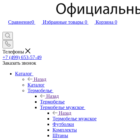
Сравнение
0
Избранные товары
0
Корзина
0
Телефоны
+7 (499) 653-57-49
Заказать звонок
Каталог
Назад
Каталог
Термобелье
Назад
Термобелье
Термобелье мужское
Назад
Термобелье мужское
Футболки
Комплекты
Штаны