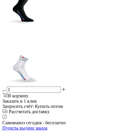
В корзину
Заказать в 1 клик
Запросить счёт\ Купить оптом
Рассчитать доставку
Самовывоз сегодня - бесплатно
Пункты выдачи заказа