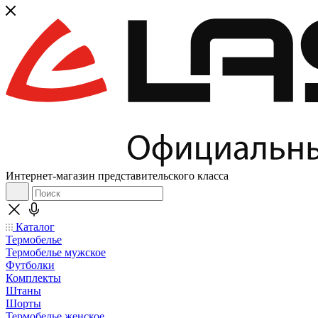
Интернет-магазин представительского класса
Каталог
Термобелье
Термобелье мужское
Футболки
Комплекты
Штаны
Шорты
Термобелье женское