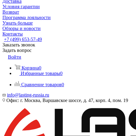
Доставка
Условия гарантии
Возврат
Программа лояльности
Узнать больше
Обзоры и новости
Контакты
+7 (499) 653-57-49
Заказать звонок
Задать вопрос
Войти
Корзина
0
Избранные товары
0
Сравнение товаров
0
info@lasting-russia.ru
Офис: г. Москва, Варшавское шоссе, д. 47, корп. 4, пом. 19