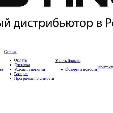
Сервис
Оплата
Узнать больше
Доставка
Контакт
ва
Условия гарантии
Обзоры и новости
Возврат
Программа лояльности